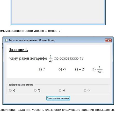
емым задание второго уровня сложности:
выполнения задания, уровень сложности следующего задания повышается, 