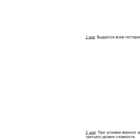
1 шаг
. Выдается всем тестиру
2 шаг
. При условии верного 
третьего уровня сложности.