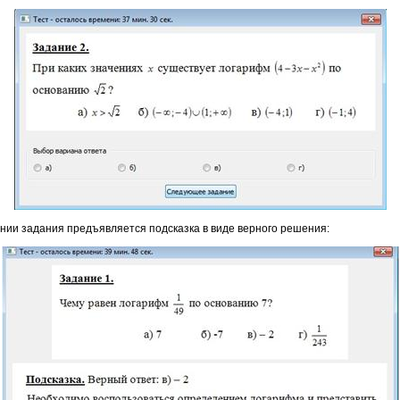
нии задания предъявляется подсказка в виде верного решения: