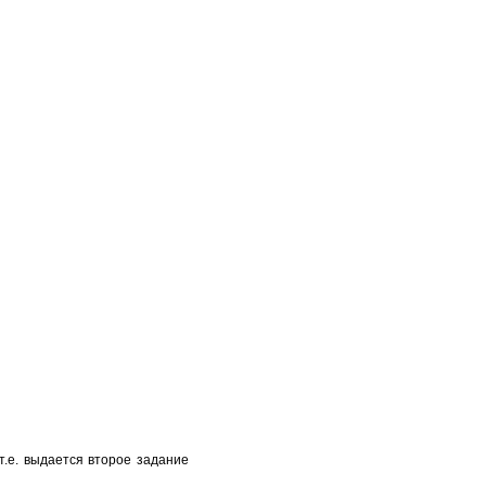
т.е. выдается второе задание