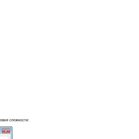
ровня сложности: