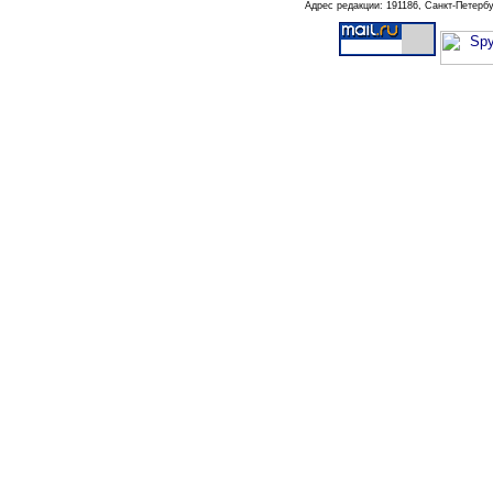
Адрес редакции:
191186
, Санкт-Петербу