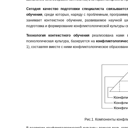
Сегодня качество подготовки специалиста связывает
обучения
, среди которых, наряду с проблемным, программ
занимает контекстное обучение, развиваемое научной шк
подготовка и формирование конфликтологической культуры с
Технология контекстного обучения
реализована нами 
психологическая культура, базируется на
конфликтологичес
1), составляя вместе с ними конфликтологическое образован
Рис.1. Компоненты конфл